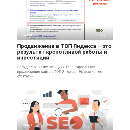
Сайты
0
Продвижение в ТОП Яндекса – это
результат кропотливой работы и
инвестиций
Забудьте о низких позициях! Гарантированное
продвижение сайта в ТОП Яндекса. Эффективные
стратегии,
Сайты
0