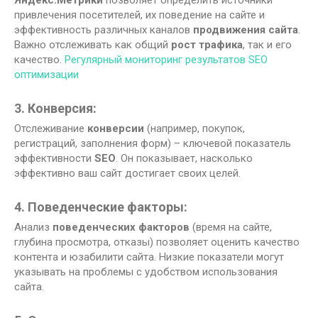
Яндекс.Метрики
позволяет определить источники
привлечения посетителей, их поведение на сайте и
эффективность различных каналов
продвижения сайта
.
Важно отслеживать как общий
рост трафика
, так и его
качество.
Регулярный мониторинг результатов SEO
оптимизации
3. Конверсия:
Отслеживание
конверсии
(например, покупок,
регистраций, заполнения форм) – ключевой показатель
эффективности
SEO
. Он показывает, насколько
эффективно ваш сайт достигает своих целей.
4. Поведенческие факторы:
Анализ
поведенческих факторов
(время на сайте,
глубина просмотра, отказы) позволяет оценить качество
контента и юзабилити сайта. Низкие показатели могут
указывать на проблемы с удобством использования
сайта.