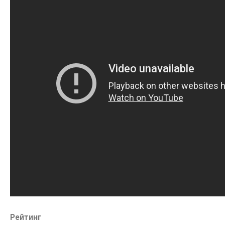
Рейтинг