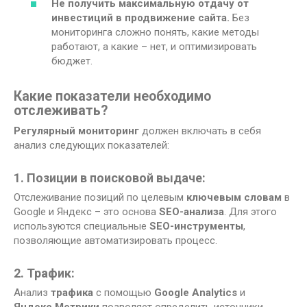
Не получить максимальную отдачу от
инвестиций в
продвижение сайта
.
Без
мониторинга сложно понять, какие методы
работают, а какие – нет, и оптимизировать
бюджет.
Какие показатели необходимо
отслеживать?
Регулярный мониторинг
должен включать в себя
анализ следующих показателей:
1. Позиции в поисковой выдаче:
Отслеживание позиций по целевым
ключевым словам
в
Google и Яндекс – это основа
SEO-анализа
. Для этого
используются специальные
SEO-инструменты
,
позволяющие автоматизировать процесс.
2. Трафик:
Анализ
трафика
с помощью
Google Analytics
и