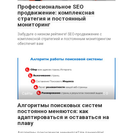
Профессиональное SEO
продвижение: комплексная
стратегия и постоянный
мониторинг
Забудьте о низком рейтинге! SEO-продвижение с
комплексной стратегией и постоянным мониторингом
обеспечит вам
Сайты
0
Алгоритмы поисковых систем
постоянно меняются: как
адаптироваться и оставаться на
плаву
Алгоритмы поисковиков меняются? Не паникуйте!