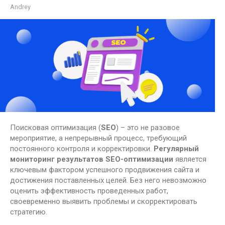
Andrey
Поисковая оптимизация (
SEO
) – это не разовое
мероприятие, а непрерывный процесс, требующий
постоянного контроля и корректировки.
Регулярный
мониторинг результатов SEO-оптимизации
является
ключевым фактором успешного продвижения сайта и
достижения поставленных целей. Без него невозможно
оценить эффективность проведенных работ,
своевременно выявить проблемы и скорректировать
стратегию.