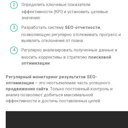
Определить ключевые показатели
эффективности (KPI) и установить целевые
значения.
Разработать систему
SEO-отчетности
,
позволяющую регулярно отслеживать прогресс и
выявлять отклонения от плана.
Регулярно анализировать полученные данные и
вносить коррективы в стратегию
поисковой
оптимизации
.
Регулярный мониторинг результатов SEO-
оптимизации
– это неотъемлемая часть успешного
продвижения сайта
. Только постоянный контроль и
анализ позволяют добиться максимальной
эффективности и достичь поставленных целей.