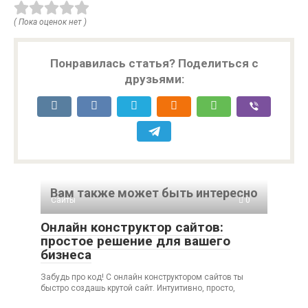
( Пока оценок нет )
Понравилась статья? Поделиться с
друзьями:
Вам также может быть интересно
Сайты
0
Онлайн конструктор сайтов:
простое решение для вашего
бизнеса
Забудь про код! С онлайн конструктором сайтов ты
быстро создашь крутой сайт. Интуитивно, просто,