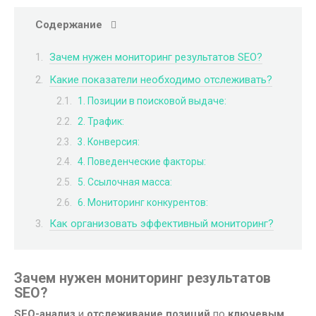
Содержание
Зачем нужен мониторинг результатов SEO?
Какие показатели необходимо отслеживать?
1. Позиции в поисковой выдаче:
2. Трафик:
3. Конверсия:
4. Поведенческие факторы:
5. Ссылочная масса:
6. Мониторинг конкурентов:
Как организовать эффективный мониторинг?
Зачем нужен мониторинг результатов
SEO?
SEO-анализ
и
отслеживание позиций
по
ключевым