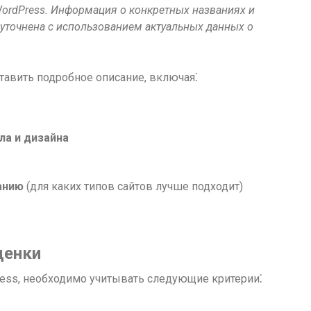
WordPress. Информация о конкретных названиях и
 уточнена с использованием актуальных данных о
авить подробное описание, включая⁚
ла и дизайна
анию
(для каких типов сайтов лучше подходит)
ценки
ess, необходимо учитывать следующие критерии⁚