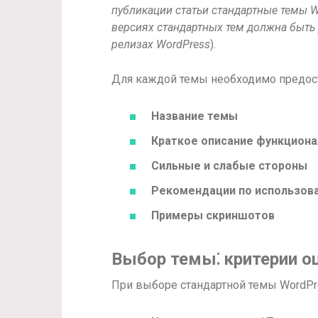
публикации статьи стандартные темы 
версиях стандартных тем должна быть
релизах WordPress
).
Для каждой темы необходимо предост
Название темы
Краткое описание функциона
Сильные и слабые стороны
Рекомендации по использов
Примеры скриншотов
Выбор темы⁚ критерии о
При выборе стандартной темы WordPr