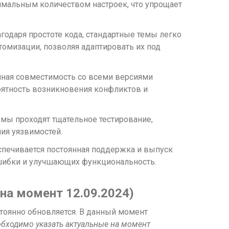
мальным количеством настроек, что упрощает
годаря простоте кода, стандартные темы легко
омизации, позволяя адаптировать их под
ная совместимость со всеми версиями
оятность возникновения конфликтов и
мы проходят тщательное тестирование,
ия уязвимостей.
печивается постоянная поддержка и выпуск
шибки и улучшающих функциональность.
на момент 12.09.2024)
тоянно обновляется. В данный момент
обходимо указать актуальные на момент