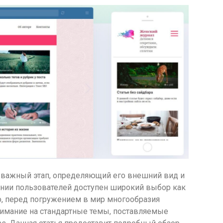
– важный этап, определяющий его внешний вид и
ении пользователей доступен широкий выбор как
ко, перед погружением в мир многообразия
нимание на стандартные темы, поставляемые