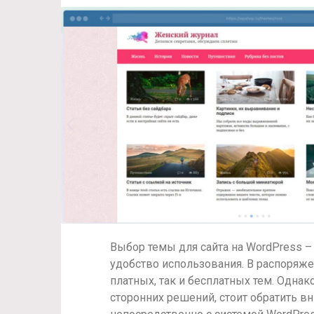
Выбор темы для сайта на WordPress 
удобство использования. В распоряж
платных, так и бесплатных тем. Одна
сторонних решений, стоит обратить в