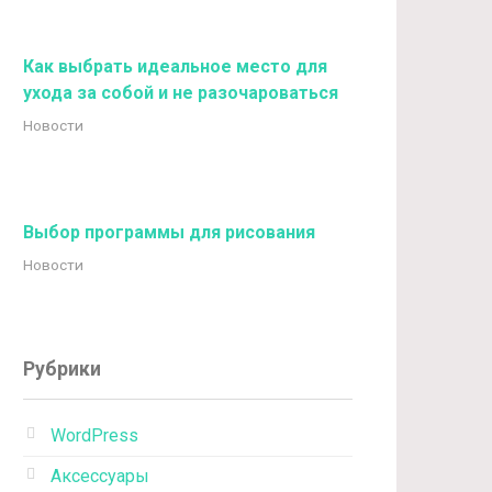
Как выбрать идеальное место для
ухода за собой и не разочароваться
Новости
Выбор программы для рисования
Новости
Рубрики
WordPress
Аксессуары