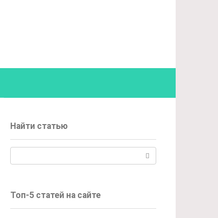
Найти статью
Поиск:
Топ-5 статей на сайте