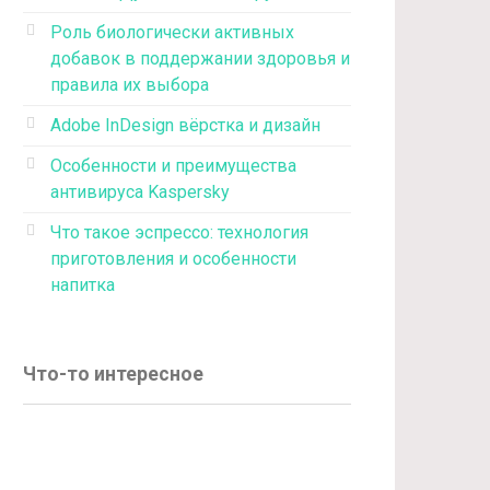
Роль биологически активных
добавок в поддержании здоровья и
правила их выбора
Adobe InDesign вёрстка и дизайн
Особенности и преимущества
антивируса Kaspersky
Что такое эспрессо: технология
приготовления и особенности
напитка
Что-то интересное