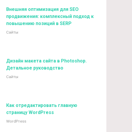
Внешняя оптимизация для SEO
продвижения: комплексный подход к
повышению позиций в SERP
Сайты
Дизайн макета сайта в Photoshop.
Детальное руководство
Сайты
Как отредактировать главную
страницу WordPress
WordPress