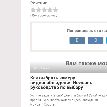
Рейтинг
( Пока оценок нет )
Понравилась стать
Вам также мо
WordPress
0
Как выбрать камеру
видеонаблюдения Novicam:
руководство по выбору
Хотите защитить свой дом или бизнес? Узнайте, ка
правильно выбрать камеру видеонаблюдения
Novicam! Советы