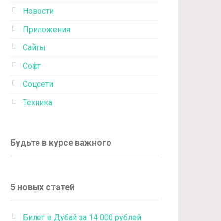
Новости
Приложения
Сайты
Софт
Соцсети
Техника
Будьте в курсе важного
5 новых статей
Билет в Дубай за 14 000 рублей