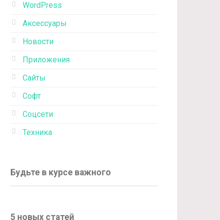
WordPress
Аксессуары
Новости
Приложения
Сайты
Софт
Соцсети
Техника
Будьте в курсе важного
5 новых статей