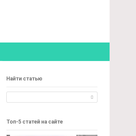
Найти статью
Поиск:
Топ-5 статей на сайте