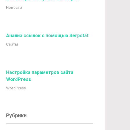
Новости
Анализ ссылок с помощью Serpstat
Сайты
Настройка параметров сайта
WordPress
WordPress
Рубрики