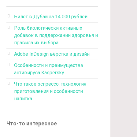
Билет в Дубай за 14 000 рублей
Роль биологически активных
добавок в поддержании здоровья и
правила их выбора
Adobe InDesign вёрстка и дизайн
Особенности и преимущества
антивируса Kaspersky
Что такое эспрессо: технология
приготовления и особенности
напитка
Что-то интересное