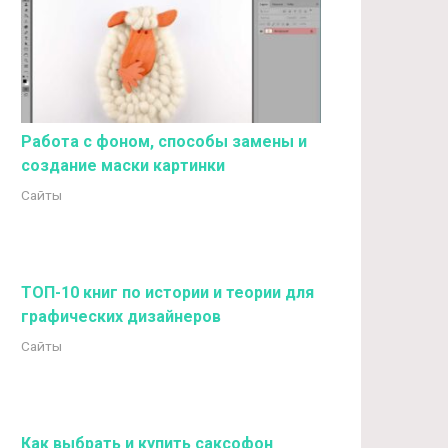
Работа с фоном, способы замены и
создание маски картинки
Сайты
ТОП-10 книг по истории и теории для
графических дизайнеров
Сайты
Как выбрать и купить саксофон