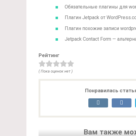
Обязательные плагины для wor
Плагин Jetpack от WordPress.c
Плагин похожие записи wordpr
Jetpack Contact Form — альтерн
Рейтинг
( Пока оценок нет )
Понравилась стать
Вам также мо