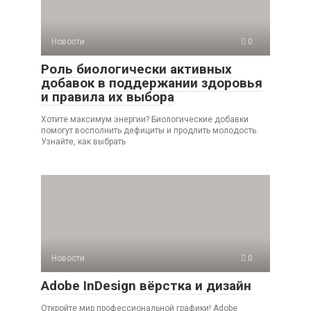
Новости
0
Роль биологически активных
добавок в поддержании здоровья
и правила их выбора
Хотите максимум энергии? Биологические добавки
помогут восполнить дефициты и продлить молодость.
Узнайте, как выбрать
Новости
0
Adobe InDesign вёрстка и дизайн
Откройте мир профессиональной графики! Adobe