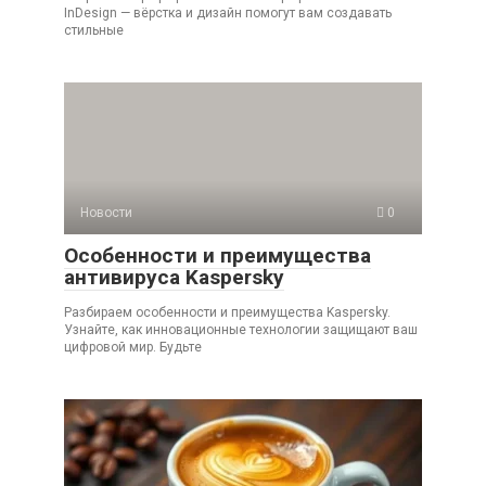
InDesign — вёрстка и дизайн помогут вам создавать
стильные
Новости
0
Особенности и преимущества
антивируса Kaspersky
Разбираем особенности и преимущества Kaspersky.
Узнайте, как инновационные технологии защищают ваш
цифровой мир. Будьте