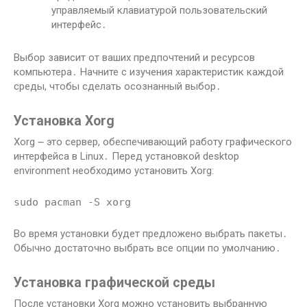
управляемый клавиатурой пользовательский
интерфейс․
Выбор зависит от ваших предпочтений и ресурсов
компьютера․ Начните с изучения характеристик каждой
среды, чтобы сделать осознанный выбор․
Установка Xorg
Xorg ౼ это сервер, обеспечивающий работу графического
интерфейса в Linux․ Перед установкой desktop
environment необходимо установить Xorg:
sudo pacman -S xorg
Во время установки будет предложено выбрать пакеты․
Обычно достаточно выбрать все опции по умолчанию․
Установка графической среды
После установки Xorg можно установить выбранную