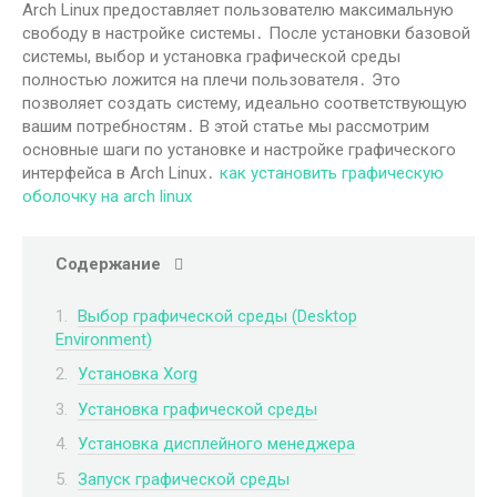
Arch Linux предоставляет пользователю максимальную
свободу в настройке системы․ После установки базовой
системы, выбор и установка графической среды
полностью ложится на плечи пользователя․ Это
позволяет создать систему, идеально соответствующую
вашим потребностям․ В этой статье мы рассмотрим
основные шаги по установке и настройке графического
интерфейса в Arch Linux․
как установить графическую
оболочку на arch linux
Содержание
Выбор графической среды (Desktop
Environment)
Установка Xorg
Установка графической среды
Установка дисплейного менеджера
Запуск графической среды