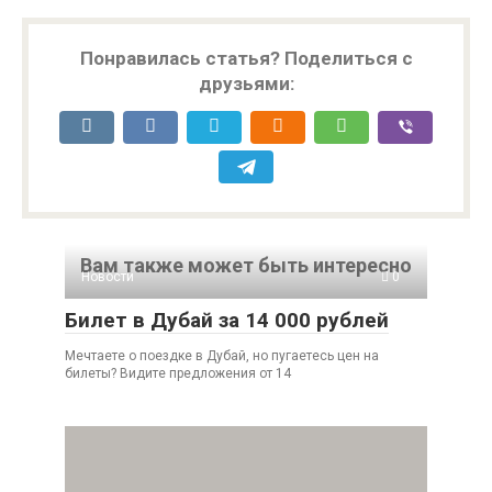
Понравилась статья? Поделиться с
друзьями:
Вам также может быть интересно
Новости
0
Билет в Дубай за 14 000 рублей
Мечтаете о поездке в Дубай, но пугаетесь цен на
билеты? Видите предложения от 14