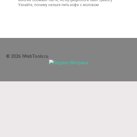
Узнайте, почему нельзя пить кофе с молоком
© 2026 IWebTools.ru