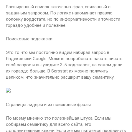
Расширенный список ключевых фраз, связанный с
заданным запросом. По логике напоминает правую
колонку вордстата, но по информативности и точности
гораздо удобнее и полезнее.
Поисковые подсказки
Это то что мы постоянно видим набирая запрос в
Яндексе или Google. Можете попробовать начать писать
свой запрос и вы увидите 3-5 подсказок, на самом деле
их гораздо больше. В Serpstat их можно получить
целиком, что значительно расширит вашу семантику.
Страницы лидеры и их поисковые фразы
По моему мнению это полезнейшая штука. Если мы
собираем семантику для всего сайта, это
дополнительные ключи. Если же мы пытаемся продвинуть