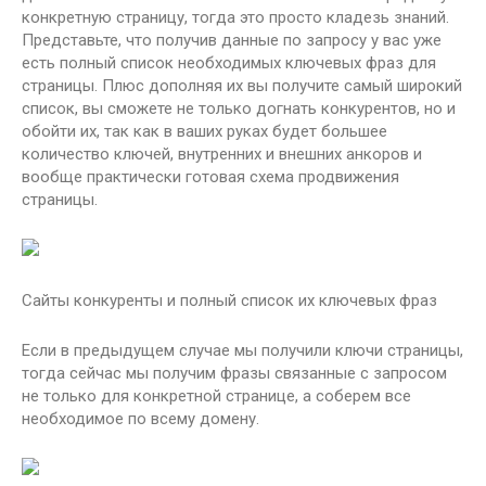
конкретную страницу, тогда это просто кладезь знаний.
Представьте, что получив данные по запросу у вас уже
есть полный список необходимых ключевых фраз для
страницы. Плюс дополняя их вы получите самый широкий
список, вы сможете не только догнать конкурентов, но и
обойти их, так как в ваших руках будет большее
количество ключей, внутренних и внешних анкоров и
вообще практически готовая схема продвижения
страницы.
Сайты конкуренты и полный список их ключевых фраз
Если в предыдущем случае мы получили ключи страницы,
тогда сейчас мы получим фразы связанные с запросом
не только для конкретной странице, а соберем все
необходимое по всему домену.