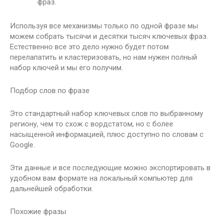
фраз.
Используя все механизмы только по одной фразе мы
можем собрать тысячи и десятки тысяч ключевых фраз.
Естественно все это дело нужно будет потом
перелапатить и кластеризовать, но нам нужен полный
набор ключей и мы его получим.
Подбор слов по фразе
Это стандартный набор ключевых слов по выбранному
региону, чем то схож с вордстатом, но с более
насыщенной информацией, плюс доступно по словам с
Google.
Эти данные и все последующие можно экспортировать в
удобном вам формате на локальный компьютер для
дальнейшей обработки.
Похожие фразы