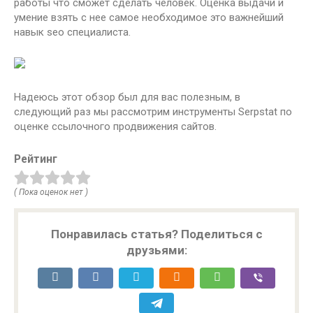
работы что сможет сделать человек. Оценка выдачи и
умение взять с нее самое необходимое это важнейший
навык seo специалиста.
Надеюсь этот обзор был для вас полезным, в
следующий раз мы рассмотрим инструменты Serpstat по
оценке ссылочного продвижения сайтов.
Рейтинг
( Пока оценок нет )
Понравилась статья? Поделиться с
друзьями: