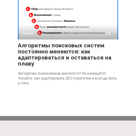
Сайты
0
Алгоритмы поисковых систем
постоянно меняются: как
адаптироваться и оставаться на
плаву
Алгоритмы поисковиков меняются? Не паникуйте!
Узнайте, как адаптировать SEO-стратегию и всегда быть
в топе
© 2026 IWebTools.ru