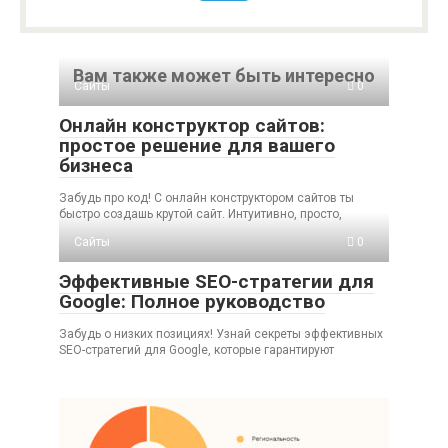
Вам также может быть интересно
Сайты
0
Онлайн конструктор сайтов:
простое решение для вашего
бизнеса
Забудь про код! С онлайн конструктором сайтов ты
быстро создашь крутой сайт. Интуитивно, просто,
Сайты
0
Эффективные SEO-стратегии для
Google: Полное руководство
Забудь о низких позициях! Узнай секреты эффективных
SEO-стратегий для Google, которые гарантируют