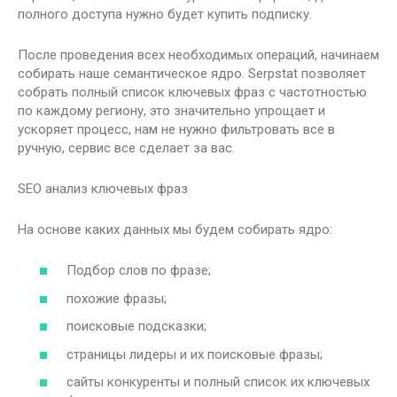
полного доступа нужно будет купить подписку.
После проведения всех необходимых операций, начинаем
собирать наше семантическое ядро. Serpstat позволяет
собрать полный список ключевых фраз с частотностью
по каждому региону, это значительно упрощает и
ускоряет процесс, нам не нужно фильтровать все в
ручную, сервис все сделает за вас.
SEO анализ ключевых фраз
На основе каких данных мы будем собирать ядро:
Подбор слов по фразе;
похожие фразы;
поисковые подсказки;
страницы лидеры и их поисковые фразы;
сайты конкуренты и полный список их ключевых