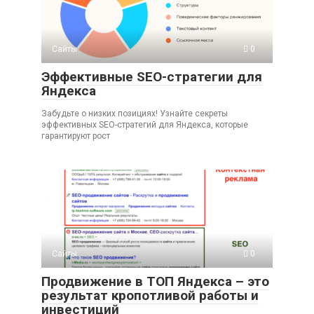
Сайты
0
Эффективные SEO-стратегии для
Яндекса
Забудьте о низких позициях! Узнайте секреты
эффективных SEO-стратегий для Яндекса, которые
гарантируют рост
Сайты
0
Продвижение в ТОП Яндекса – это
результат кропотливой работы и
инвестиций