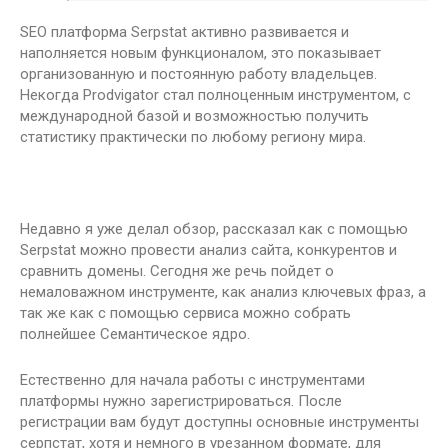
SEO платформа Serpstat активно развивается и
наполняется новым функционалом, это показывает
организованную и постоянную работу владельцев.
Некогда Prodvigator стал полноценным инструментом, с
международной базой и возможностью получить
статистику практически по любому региону
мира.
Недавно я уже делал обзор, рассказал как с помощью
Serpstat можно провести анализ сайта, конкурентов и
сравнить домены. Сегодня же речь пойдет о
немаловажном инструменте, как анализ ключевых фраз, а
так же как с помощью сервиса можно собрать
полнейшее Семантическое ядро.
Естественно для начала работы с инструментами
платформы нужно зарегистрироваться. После
регистрации вам будут доступны основные инструменты
серпстат, хотя и немного в урезанном формате, для