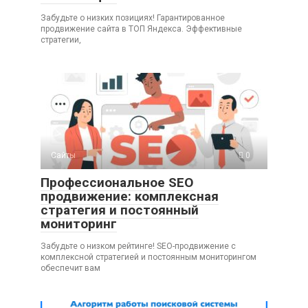
Забудьте о низких позициях! Гарантированное
продвижение сайта в ТОП Яндекса. Эффективные
стратегии,
Сайты
0
Профессиональное SEO
продвижение: комплексная
стратегия и постоянный
мониторинг
Забудьте о низком рейтинге! SEO-продвижение с
комплексной стратегией и постоянным мониторингом
обеспечит вам