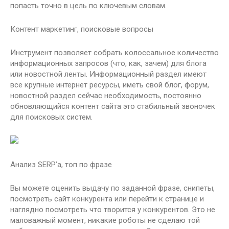
попасть точно в цель по ключевым словам.
Контент маркетинг, поисковые вопросы
Инструмент позволяет собрать колоссальное количество
информационных запросов (что, как, зачем) для блога
или новостной ленты. Информационный раздел имеют
все крупные интернет ресурсы, иметь свой блог, форум,
новостной раздел сейчас необходимость, постоянно
обновляющийся контент сайта это стабильный звоночек
для поисковых систем.
Анализ SERP’а, топ по фразе
Вы можете оценить выдачу по заданной фразе, снипеты,
посмотреть сайт конкурента или перейти к странице и
наглядно посмотреть что творится у конкурентов. Это не
маловажный момент, никакие роботы не сделаю той