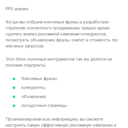
PPS анализ
Когда мы собрали ключевые фразы и разработали
стратегию контентного продвижения, пришло время
сделать анализ рекламной кампании конкурентов,
посмотреть объявления, фразы, снипет и стоимость тех
или иных запросов.
Этот блок полезных инструментов так же делится на
похожие подпункты:
Ключевые фразы;
конкуренты;
объявления;
посадочные страницы.
Проанализировав всю информацию, вы сможете
настроить самую эффективную рекламную кампанию и