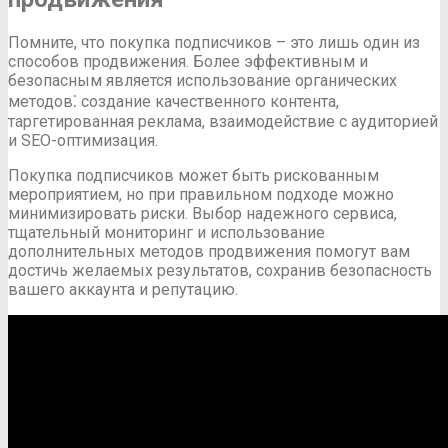
Помните, что покупка подписчиков – это лишь один из
способов продвижения. Более эффективным и
безопасным является использование органических
методов⁚ создание качественного контента,
таргетированная реклама, взаимодействие с аудиторией
и SEO-оптимизация.
Покупка подписчиков может быть рискованным
мероприятием, но при правильном подходе можно
минимизировать риски. Выбор надежного сервиса,
тщательный мониторинг и использование
дополнительных методов продвижения помогут вам
достичь желаемых результатов, сохранив безопасность
вашего аккаунта и репутацию.