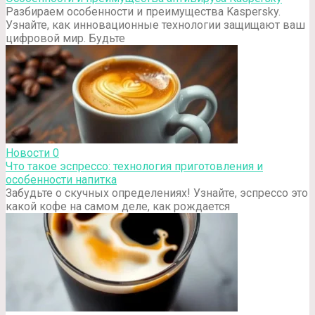
Разбираем особенности и преимущества Kaspersky.
Узнайте, как инновационные технологии защищают ваш
цифровой мир. Будьте
Новости
0
Что такое эспрессо: технология приготовления и
особенности напитка
Забудьте о скучных определениях! Узнайте, эспрессо это
какой кофе на самом деле, как рождается