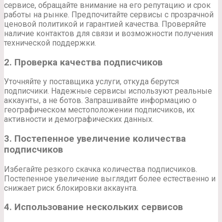
сервисе, обращайте внимание на его репутацию и срок
работы на рынке. Предпочитайте сервисы с прозрачной
ценовой политикой и гарантией качества. Проверяйте
наличие контактов для связи и возможности получения
технической поддержки.
2. Проверка качества подписчиков
Уточняйте у поставщика услуги, откуда берутся
подписчики. Надежные сервисы используют реальные
аккаунты, а не ботов. Запрашивайте информацию о
географическом местоположении подписчиков, их
активности и демографических данных.
3. Постепенное увеличение количества
подписчиков
Избегайте резкого скачка количества подписчиков.
Постепенное увеличение выглядит более естественно и
снижает риск блокировки аккаунта.
4. Использование нескольких сервисов