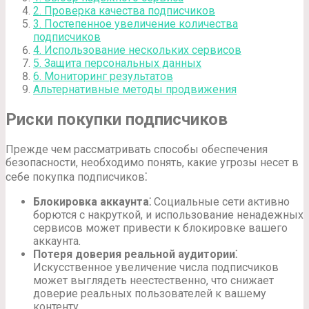
2. Проверка качества подписчиков
3. Постепенное увеличение количества
подписчиков
4. Использование нескольких сервисов
5. Защита персональных данных
6. Мониторинг результатов
Альтернативные методы продвижения
Риски покупки подписчиков
Прежде чем рассматривать способы обеспечения
безопасности, необходимо понять, какие угрозы несет в
себе покупка подписчиков⁚
Блокировка аккаунта⁚
Социальные сети активно
борются с накруткой, и использование ненадежных
сервисов может привести к блокировке вашего
аккаунта.
Потеря доверия реальной аудитории⁚
Искусственное увеличение числа подписчиков
может выглядеть неестественно, что снижает
доверие реальных пользователей к вашему
контенту.