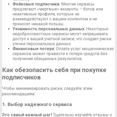
Фейковые подписчики⁚
Многие сервисы
предлагают «мертвые» аккаунты – ботов или
неактивные профили, которые не
взаимодействуют с вашим контентом и не
приносят никакой пользы.
Уязвимость персональных данных⁚
Некоторые
недобросовестные сервисы могут запрашивать
доступ к вашей учетной записи, что создает риски
утечки персональных данных.
Финансовые потери⁚
Оплата услуг мошеннических
сервисов может привести к потере средств без
получения обещанных результатов.
Как обезопасить себя при покупке
подписчиков
Чтобы минимизировать риски, следуйте этим
рекомендациям⁚
1. Выбор надежного сервиса
Это самый важный шаг!
Тщательно изучайте отзывы о