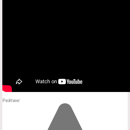
Рейтинг