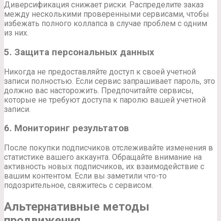
Диверсификация снижает риски. Распределите заказ
между несколькими проверенными сервисами, чтобы
избежать полного коллапса в случае проблем с одним
из них.
5. Защита персональных данных
Никогда не предоставляйте доступ к своей учетной
записи полностью. Если сервис запрашивает пароль, это
должно вас насторожить. Предпочитайте сервисы,
которые не требуют доступа к паролю вашей учетной
записи.
6. Мониторинг результатов
После покупки подписчиков отслеживайте изменения в
статистике вашего аккаунта. Обращайте внимание на
активность новых подписчиков, их взаимодействие с
вашим контентом. Если вы заметили что-то
подозрительное, свяжитесь с сервисом.
Альтернативные методы
продвижения