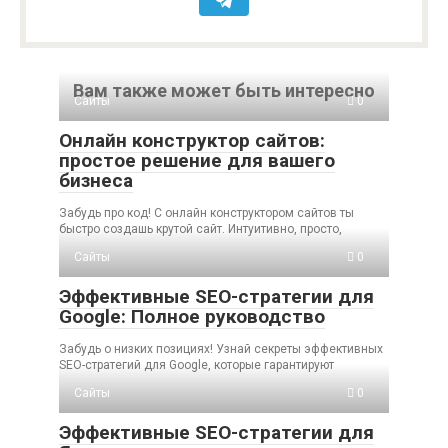
Вам также может быть интересно
Сайты
0
Онлайн конструктор сайтов:
простое решение для вашего
бизнеса
Забудь про код! С онлайн конструктором сайтов ты
быстро создашь крутой сайт. Интуитивно, просто,
Сайты
0
Эффективные SEO-стратегии для
Google: Полное руководство
Забудь о низких позициях! Узнай секреты эффективных
SEO-стратегий для Google, которые гарантируют
Сайты
0
Эффективные SEO-стратегии для