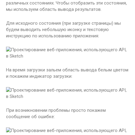
различных состояниях. Чтобы отобразить эти состояния,
мы используем область вывода результатов.
Для исходного состояния (при загрузке страницы) мы
будем выводить небольшую иконку и текстовую
инструкцию по использованию приложения:
На время загрузки зальем область вывода белым цветом
и покажем индикатор загрузки:
При возникновении проблемы просто покажем
сообщение об ошибке: