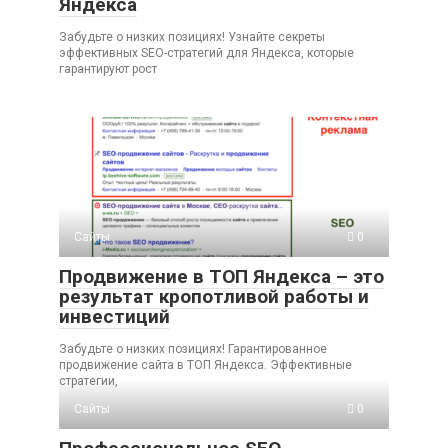
Яндекса
Забудьте о низких позициях! Узнайте секреты
эффективных SEO-стратегий для Яндекса, которые
гарантируют рост
Сайты
0
Продвижение в ТОП Яндекса – это
результат кропотливой работы и
инвестиций
Забудьте о низких позициях! Гарантированное
продвижение сайта в ТОП Яндекса. Эффективные
стратегии,
Сайты
0