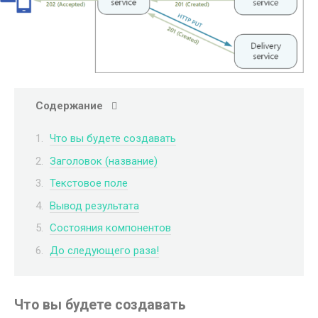
Содержание
Что вы будете создавать
Заголовок (название)
Текстовое поле
Вывод результата
Состояния компонентов
До следующего раза!
Что вы будете создавать