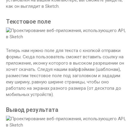
установлен на вашем компьютере, вы сможете увидеть,
как он выглядит в Sketch.
Текстовое поле
Теперь нам нужно поле для текста с кнопкой отправки
формы. Сюда пользователь сможет вставить ссылку на
приложение, иконку которого в высоком разрешении он
хочет скачать. Следуя нашим вайрфэймам (шаблонам),
разместим текстовое поле под заголовком и зададим
ему ширину, равную ширине страницы, чтобы оно
работало на экранах разного размера (от десктопа до
мобильных устройств).
Вывод результата