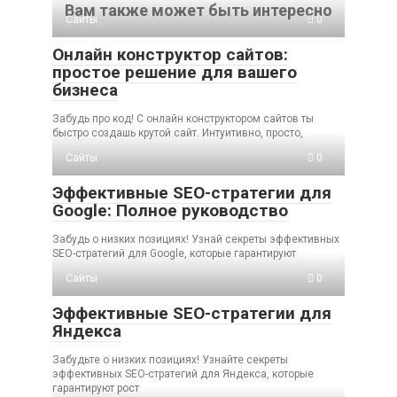
Вам также может быть интересно
Сайты
0
Онлайн конструктор сайтов:
простое решение для вашего
бизнеса
Забудь про код! С онлайн конструктором сайтов ты
быстро создашь крутой сайт. Интуитивно, просто,
Сайты
0
Эффективные SEO-стратегии для
Google: Полное руководство
Забудь о низких позициях! Узнай секреты эффективных
SEO-стратегий для Google, которые гарантируют
Сайты
0
Эффективные SEO-стратегии для
Яндекса
Забудьте о низких позициях! Узнайте секреты
эффективных SEO-стратегий для Яндекса, которые
гарантируют рост