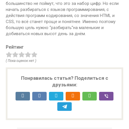
большинство не поймут, что это за набор цифр. Но если
начать разбираться с языков программирования, с
действия программ кодирования, со значения HTML и
CSS, то всё станет проще и понятнее. Именно поэтому
большую цель нужно “разбирать”на маленькие и
добиваться новых высот день за днём.
Рейтинг
( Пока оценок нет )
Понравилась статья? Поделиться с
друзьями: