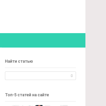
Найти статью
Поиск:
Топ-5 статей на сайте