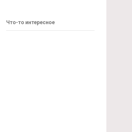
Что-то интересное