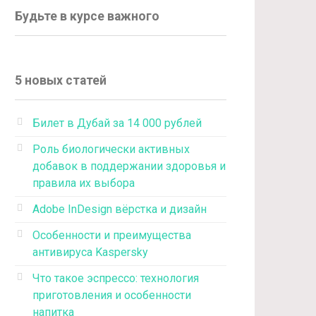
Будьте в курсе важного
5 новых статей
Билет в Дубай за 14 000 рублей
Роль биологически активных
добавок в поддержании здоровья и
правила их выбора
Adobe InDesign вёрстка и дизайн
Особенности и преимущества
антивируса Kaspersky
Что такое эспрессо: технология
приготовления и особенности
напитка