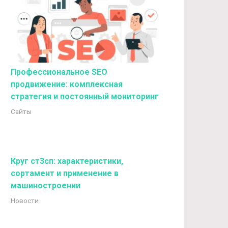
Профессиональное SEO
продвижение: комплексная
стратегия и постоянный мониторинг
Сайты
Круг ст3сп: характеристики,
сортамент и применение в
машиностроении
Новости