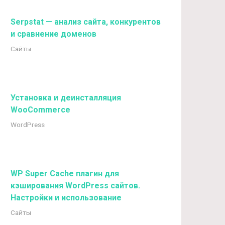
Serpstat — анализ сайта, конкурентов
и сравнение доменов
Сайты
Установка и деинсталляция
WooCommerce
WordPress
WP Super Cache плагин для
кэширования WordPress сайтов.
Настройки и использование
Сайты