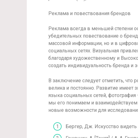
Реклама и повествования брендов
Реклама всегда в меньшей степени о
убедительных повествование о брен
массовой информации, но и в цифров
социальных сетях. Визуальная привле
благодаря художественному и Высоко
создать индивидуальность бренда и эм
В заключение следует отметить, что
велика и постоянно. Развитие имеет 
языка социальных сетей, фотография
мы его понимаем и взаимодействуем 
новые возможности для исследовани
Бергер, Дж. Искусство видеть /