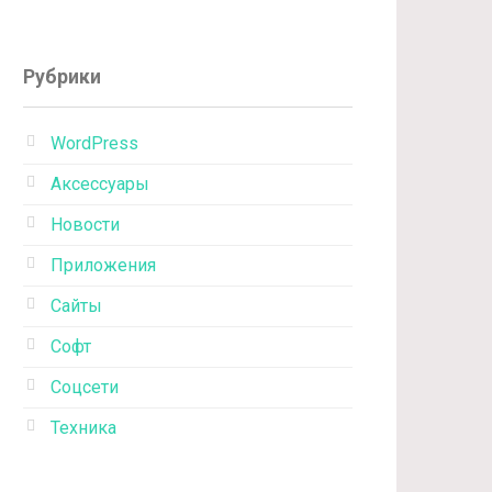
Рубрики
WordPress
Аксессуары
Новости
Приложения
Сайты
Софт
Соцсети
Техника