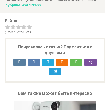
рубрике WordPress
Рейтинг
( Пока оценок нет )
Понравилась статья? Поделиться с
друзьями:
Вам также может быть интересно