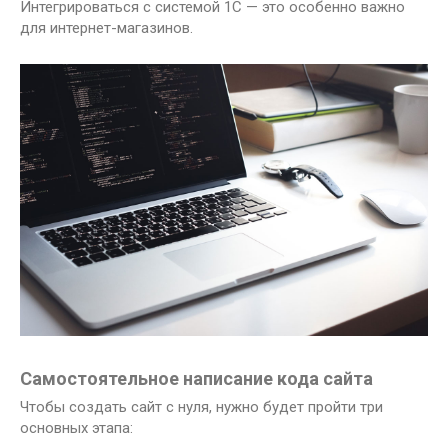
Интегрироваться с системой 1С — это особенно важно
для интернет-магазинов.
Самостоятельное написание кода сайта
Чтобы создать сайт с нуля, нужно будет пройти три
основных этапа: