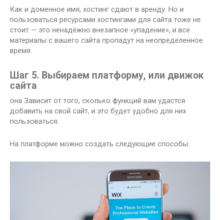
Как и доменное имя, хостинг сдают в аренду. Но и
пользоваться ресурсами хостингами для сайта тоже не
стоит — это ненадёжно внезапное «упадение», и все
материалы с вашего сайта пропадут на неопределенное
время.
Шаг 5. Выбираем платформу, или движок
сайта
она Зависит от того, сколько функций вам удастся
добавить на свой сайт, и это будет удобно для них
пользоваться.
На платформе можно создать следующие способы: