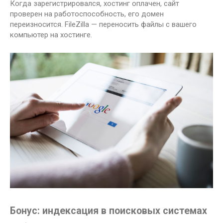
Когда зарегистрировался, хостинг оплачен, сайт
проверен на работоспособность, его домен
переизносится. FileZilla — переносить файлы с вашего
компьютер на хостинге.
Бонус: индексация в поисковых системах