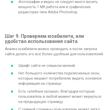
Фотографии и видео не следует много весить
мощность 1 Мб работа или в графических
редакторах типа Adobe Photoshop.
Шаг 9. Проверяем юзабилити, или
удобство использования сайта
Анализ юзабилити можно проводить и после запуска
сайта делать его всё более удобным для пользователей:
Шрифт сайта не слишком мелкий.
Нет большого количества подключенных окон,
которые мешают потребителю видеть основное
информация на странице.
Есть «хлебные крошки», благодаря которым
пользователь в любой момент может вернуться
на предыдущую страницу.
С главной страницы пользователь может легко