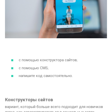
с помощью конструктора сайтов;
с помощью CMS;
напишите код самостоятельно.
Конструкторы сайтов
вариант, который больше всего подходит для новичков