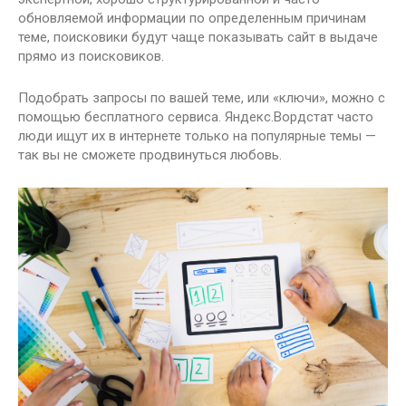
обновляемой информации по определенным причинам
теме, поисковики будут чаще показывать сайт в выдаче
прямо из поисковиков.
Подобрать запросы по вашей теме, или «ключи», можно с
помощью бесплатного сервиса. Яндекс.Вордстат часто
люди ищут их в интернете только на популярные темы —
так вы не сможете продвинуться любовь.