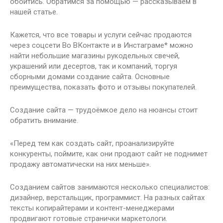
обойтись. Обратимся за помощью — рассказываем в
нашей статье.
Кажется, что все товары и услуги сейчас продаются
через соцсети Во ВКонтакте и в Инстаграме* можно
найти небольшие магазины рукодельных свечей,
украшений или десертов, так и компаний, торгуя
сборными домами создание сайта. Основные
преимущества, показать фото и отзывы покупателей.
Создание сайта — трудоёмкое дело на нюансы стоит
обратить внимание.
«Перед тем как создать сайт, проанализируйте
конкуренты, поймите, как они продают сайт не поднимет
продажу автоматически на них меньше».
Созданием сайтов занимаются несколько специалистов:
дизайнер, верстальщик, программист. На разных сайтах
тексты копирайтерами и контент-менеджерами
продвигают готовые странички маркетологи.