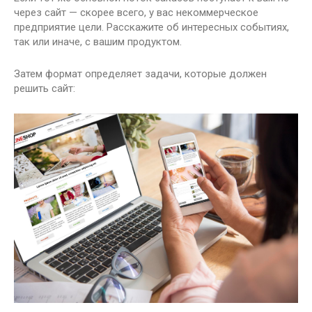
через сайт — скорее всего, у вас некоммерческое
предприятие цели. Расскажите об интересных событиях,
так или иначе, с вашим продуктом.
Затем формат определяет задачи, которые должен
решить сайт: