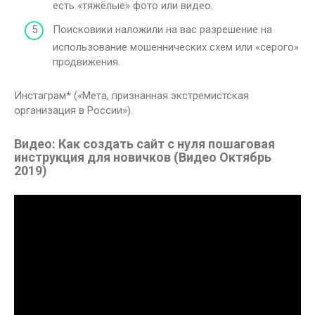
есть «тяжёлые» фото или видео.
Поисковики наложили на вас разрешение на
использование мошеннических схем или «серого»
продвижения.
Инстаграм* («Мета, признанная экстремистская
организация в России»).
Видео: Как создать сайт с нуля пошаговая
инструкция для новичков (Видео Октябрь
2019)