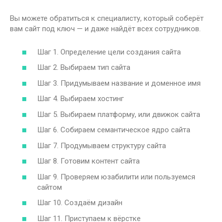
Вы можете обратиться к специалисту, который соберёт
вам сайт под ключ — и даже найдёт всех сотрудников.
Шаг 1. Определение цели создания сайта
Шаг 2. Выбираем тип сайта
Шаг 3. Придумываем название и доменное имя
Шаг 4. Выбираем хостинг
Шаг 5. Выбираем платформу, или движок сайта
Шаг 6. Собираем семантическое ядро ​​сайта
Шаг 7. Продумываем структуру сайта
Шаг 8. Готовим контент сайта
Шаг 9. Проверяем юзабилити или пользуемся
сайтом
Шаг 10. Создаём дизайн
Шаг 11. Приступаем к вёрстке