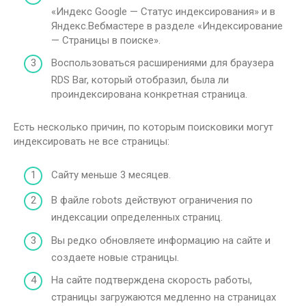
«Индекс Google — Статус индексирования» и в
Яндекс.Вебмастере в разделе «Индексирование
— Страницы в поиске».
Воспользоваться расширениями для браузера
RDS Bar, который отобразил, была ли
проиндексирована конкретная страница.
Есть несколько причин, по которым поисковики могут
индексировать не все страницы:
Сайту меньше 3 месяцев.
В файле robots действуют ограничения по
индексации определенных страниц.
Вы редко обновляете информацию на сайте и
создаете новые страницы.
На сайте подтверждена скорость работы,
страницы загружаются медленно на страницах