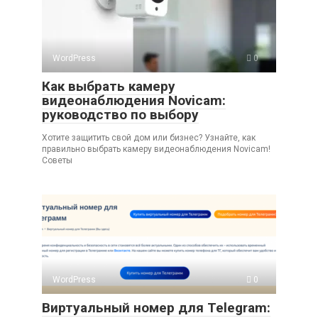
WordPress
0
Как выбрать камеру
видеонаблюдения Novicam:
руководство по выбору
Хотите защитить свой дом или бизнес? Узнайте, как
правильно выбрать камеру видеонаблюдения Novicam!
Советы
WordPress
0
Виртуальный номер для Telegram: