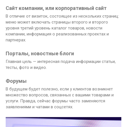
Сайт компании, или корпоративный сайт
В отличие от визиток, состоящее из нескольких страниц:
меню может включать страницы второго и второго
уровня третий уровень каталог товаров, новости
компании, информация о реализованных проектах и ​​
партнерах.
Порталы, новостные блоги
Главная цель — интересная подача информации статьи,
тесты, фото и видео.
Форумы
В будущем будет полезно, если у клиентов возникнет
множество вопросов, связанных с вашими товарами и
услуги. Правда, сейчас форумы часто заменяются
заявлениями и чатами в соцсетях.