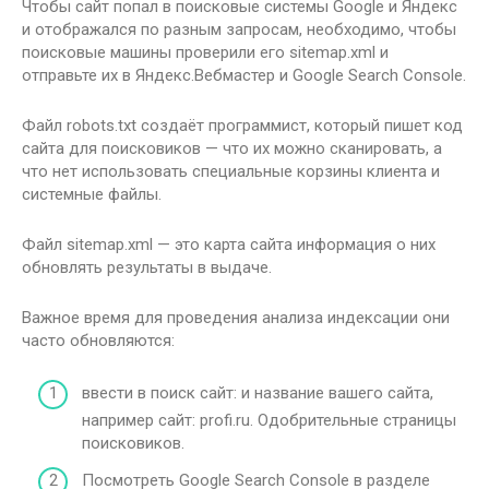
Чтобы сайт попал в поисковые системы Google и Яндекс
и отображался по разным запросам, необходимо, чтобы
поисковые машины проверили его sitemap.xml и
отправьте их в Яндекс.Вебмастер и Google Search Console.
Файл robots.txt создаёт программист, который пишет код
сайта для поисковиков — что их можно сканировать, а
что нет использовать специальные корзины клиента и
системные файлы.
Файл sitemap.xml — это карта сайта информация о них
обновлять результаты в выдаче.
Важное время для проведения анализа индексации они
часто обновляются:
ввести в поиск сайт: и название вашего сайта,
например сайт: profi.ru. Одобрительные страницы
поисковиков.
Посмотреть Google Search Console в разделе