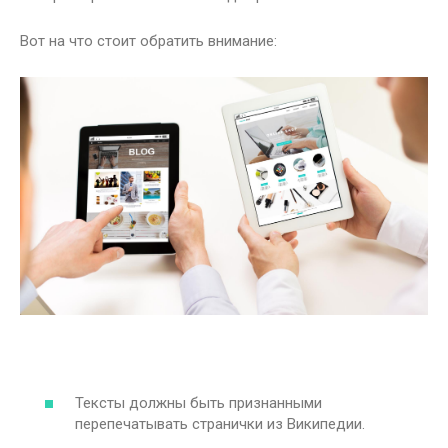
Вот на что стоит обратить внимание:
Тексты должны быть признанными
перепечатывать странички из Википедии.