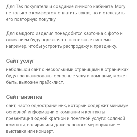
Для Так покупатели и создание личного кабинета. Могу
не только с комфортом оплатить заказ, но и отследить
его повторную покупку.
Для каждого изделия понадобится карточка с фото и
описанием буду подключать платёжные системы
например, чтобы устроить распродажу к празднику.
Сайт услуг
небольшой сайт с несколькими страницами в страничках
будут запланированы основные услуги компании, может
быть, выложен прайс-лист.
Сайт-визитка
сайт, часто одностраничник, который содержит минимум
основной информации о компании и контакты
презентация одной краткой и понятной услуги: соляной
комнаты, солярия или даже разового мероприятие —
выставка или концерт.