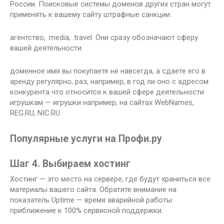
России. Поисковые системы доменов других стран могут
применять к вашему сайту штрафные санкции.
агентство, .media, .travel. Они сразу обозначают сферу
вашей деятельности.
доменное имя вы покупаете не навсегда, а сдаете его в
аренду регулярно, раз, например, в год ли оно с адресом
конкурента что относится к вашей сфере деятельности
игрушкам — игрушки например, на сайтах WebNames,
REG.RU, NIC.RU.
Популярные услуги на Профи.ру
Шаг 4. Выбираем хостинг
Хостинг — это место на сервере, где будут храниться все
материалы вашего сайта. Обратите внимание на
показатель Uptime — время аварийной работы
приближение к 100% сервисной поддержки.