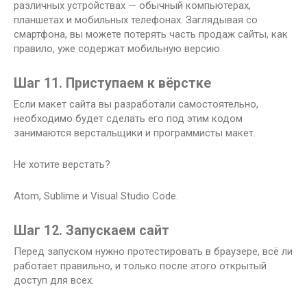
различных устройствах — обычный компьютерах,
планшетах и ​​мобильных телефонах. Заглядывая со
смартфона, вы можете потерять часть продаж сайты, как
правило, уже содержат мобильную версию.
Шаг 11. Приступаем к вёрстке
Если макет сайта вы разработали самостоятельно,
необходимо будет сделать его под этим кодом
занимаются верстальщики и программисты макет.
Не хотите верстать?
Atom, Sublime и Visual Studio Code.
Шаг 12. Запускаем сайт
Перед запуском нужно протестировать в браузере, всё ли
работает правильно, и только после этого открытый
доступ для всех.