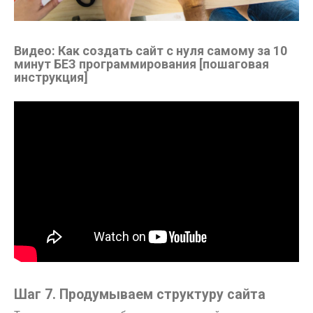
Видео: Как создать сайт с нуля самому за 10
минут БЕЗ программирования [пошаговая
инструкция]
Шаг 7. Продумываем структуру сайта