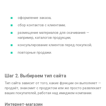
оформление заказа;
сбор контактов с клиентами;
размещение материалов для скачивания —
например, каталогов продукции;
консультирование клиентов перед покупкой;
повторные продажи.
Шаг 2. Выбираем тип сайта
Тип сайта зависит от того, какие функции он выполняет —
продаёт, знакомит с продуктом или же просто развлекает
ваших покупателей, работая над имиджем компании.
Интернет-магазин