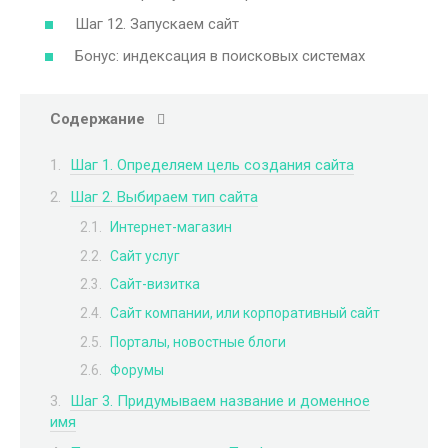
Шаг 12. Запускаем сайт
Бонус: индексация в поисковых системах
Содержание
Шаг 1. Определяем цель создания сайта
Шаг 2. Выбираем тип сайта
Интернет-магазин
Сайт услуг
Сайт-визитка
Сайт компании, или корпоративный сайт
Порталы, новостные блоги
Форумы
Шаг 3. Придумываем название и доменное
имя