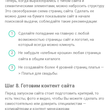
Теперь, когда выразобрались с типом сайта и
семантическими элементами, можно набросить структуру.
Это своеобразная схема страниц сайта. Сделать ее
можно даже на бумаге показывали сайт в начале
поисковой выдачи, соблюдайте такие рекомендации:
Сделайте попадание на главную с любой
возможностью страницы сайт и логотип, на
который всегда можно кликнуть.
Не забудьте «хлебные крошки» любая страница
сайта в общем каталоге.
Не создавайте более 4 уровней страниц платья —
> Платья для свадьбы.
Шаг 8. Готовим контент сайта
Перед запуском сайта стоит подготовить критерий, то
есть тексты, фото и видео, чтобы Вы можете сделать это
самостоятельно или доверить специалистам —
копирайтерам и контент-менеджерам.