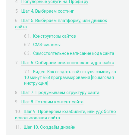
Популярные услуги на Профи.ру
Шаг 4. Выбираем хостинг
Шаг 5. Выбираем платформу, или движок
сайта
Конструкторы сайтов
СMS-системы
Самостоятельное написание кода сайта
Шаг 6. Собираем семантическое ядро сайта
Видео: Как создать сайт с нуля самому за
10 минут БЕЗ программирования [пошаговая
инструкция]
Шаг 7. Продумываем структуру сайта
Шаг 8. Готовим контент сайта
Шаг 9. Проверяем юзабилити, или удобство
использования сайта
Шаг 10. Создаём дизайн