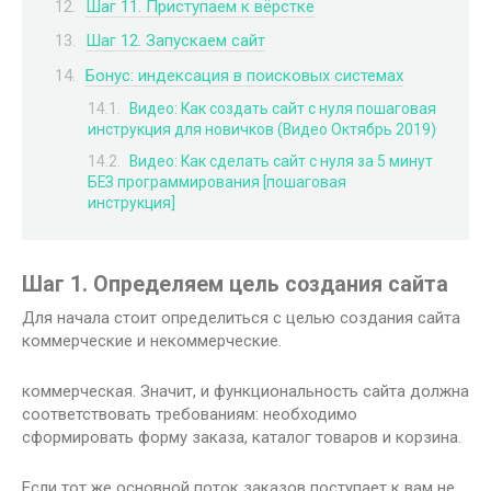
Шаг 11. Приступаем к вёрстке
Шаг 12. Запускаем сайт
Бонус: индексация в поисковых системах
Видео: Как создать сайт с нуля пошаговая
инструкция для новичков (Видео Октябрь 2019)
Видео: Как сделать сайт с нуля за 5 минут
БЕЗ программирования [пошаговая
инструкция]
Шаг 1. Определяем цель создания сайта
Для начала стоит определиться с целью создания сайта
коммерческие и некоммерческие.
коммерческая. Значит, и функциональность сайта должна
соответствовать требованиям: необходимо
сформировать форму заказа, каталог товаров и корзина.
Если тот же основной поток заказов поступает к вам не