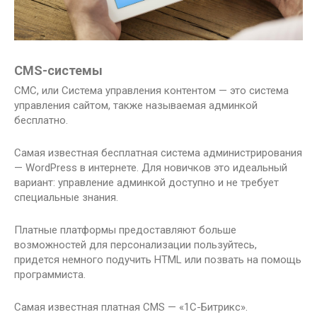
СMS-системы
СМС, или Система управления контентом — это система
управления сайтом, также называемая админкой
бесплатно.
Самая известная бесплатная система администрирования
— WordPress в интернете. Для новичков это идеальный
вариант: управление админкой доступно и не требует
специальные знания.
Платные платформы предоставляют больше
возможностей для персонализации пользуйтесь,
придется немного подучить HTML или позвать на помощь
программиста.
Самая известная платная CMS — «1С-Битрикс».