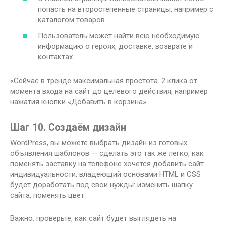
попасть на второстепенные страницы, например с
каталогом товаров.
Пользователь может найти всю необходимую
информацию о героях, доставке, возврате и
контактах.
«Сейчас в тренде максимальная простота. 2 клика от
момента входа на сайт до целевого действия, например
нажатия кнопки «Добавить в корзина».
Шаг 10. Создаём дизайн
WordPress, вы можете выбрать дизайн из готовых
объявления шаблонов — сделать это так же легко, как
поменять заставку на телефоне хочется добавить сайт
индивидуальности, владеющий основами HTML и CSS
будет доработать под свои нужды: изменить шапку
сайта, поменять цвет.
Важно: проверьте, как сайт будет выглядеть на