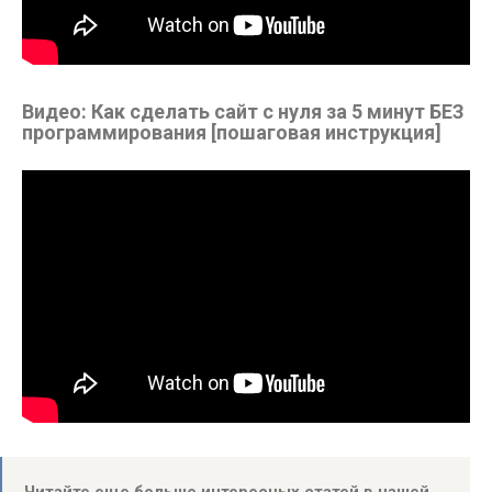
Видео: Как сделать сайт с нуля за 5 минут БЕЗ
программирования [пошаговая инструкция]
Читайте еще больше интересных статей в нашей