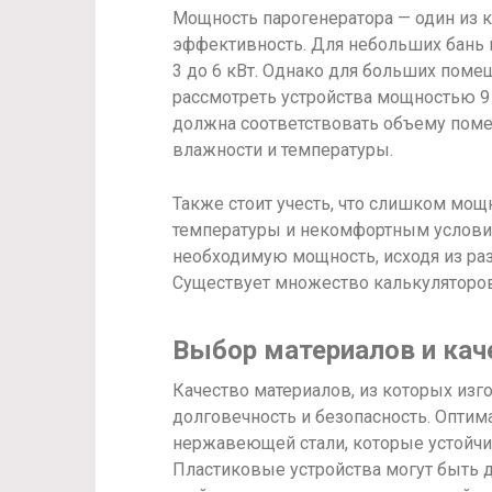
Мощность парогенератора — один из 
эффективность. Для небольших бань
3 до 6 кВт. Однако для больших помещ
рассмотреть устройства мощностью 9 
должна соответствовать объему поме
влажности и температуры.
Также стоит учесть, что слишком мо
температуры и некомфортным условия
необходимую мощность, исходя из ра
Существует множество калькуляторов
Выбор материалов и кач
Качество материалов, из которых изг
долговечность и безопасность. Опти
нержавеющей стали, которые устойчи
Пластиковые устройства могут быть 