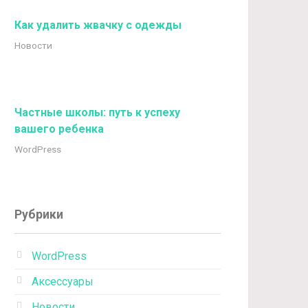
Как удалить жвачку с одежды
Новости
Частные школы: путь к успеху
вашего ребенка
WordPress
Рубрики
WordPress
Аксессуары
Новости