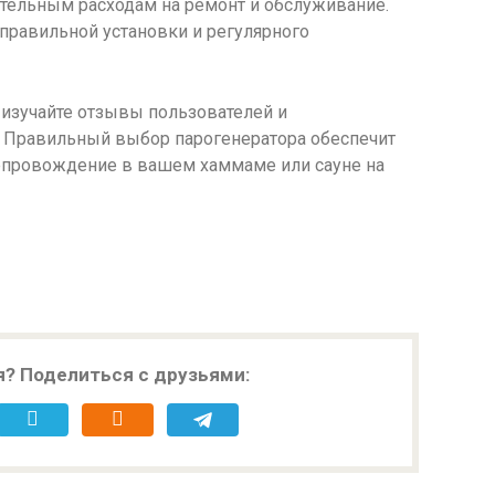
ительным расходам на ремонт и обслуживание.
правильной установки и регулярного
 изучайте отзывы пользователей и
. Правильный выбор парогенератора обеспечит
епровождение в вашем хаммаме или сауне на
я? Поделиться с друзьями: