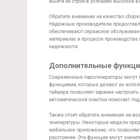
выйти из строя в условиях высокой в
Обратите внимание на качество сборк
Надежные производители предоставл
обеспечивают сервисное обслуживани
материалах и процессе производства 
надежности.
Дополнительные функци
Современные парогенераторы могут 
функциями, которые делают их испол
таймера позволяет заранее настроить
автоматической очистки помогает под
Также стоит обратить внимание на в
температуры. Некоторые модели пре
мобильное приложение, что позволяет
расстоянии. Эти функции могут значи