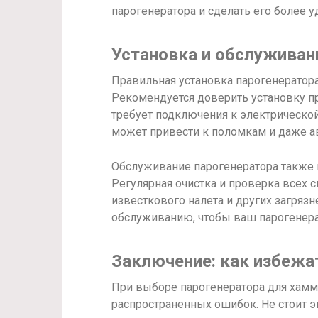
парогенератора и сделать его более 
Установка и обслуживан
Правильная установка парогенератора
Рекомендуется доверить установку п
требует подключения к электрической
может привести к поломкам и даже а
Обслуживание парогенератора также 
Регулярная очистка и проверка всех 
известкового налета и других загряз
обслуживанию, чтобы ваш парогенера
Заключение: как избежа
При выборе парогенератора для хамма
распространенных ошибок. Не стоит э