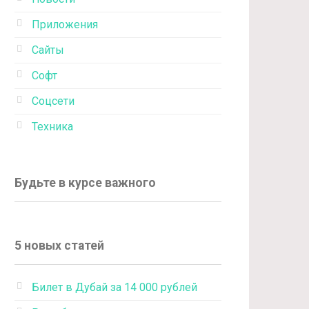
Приложения
Сайты
Софт
Соцсети
Техника
Будьте в курсе важного
5 новых статей
Билет в Дубай за 14 000 рублей