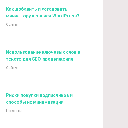
Как добавить и установить
миниатюру к записи WordPress?
Сайты
Использование ключевых слов в
тексте для SEO-продвижения
Сайты
Риски покупки подписчиков и
способы их минимизации
Новости