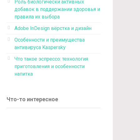
Роль биологически активных
добавок в поддержании здоровья и
правила их выбора
Adobe InDesign вёрстка и дизайн
Особенности и преимущества
антивируса Kaspersky
Что такое эспрессо: технология
приготовления и особенности
напитка
Что-то интересное