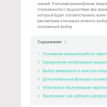
знаний. Учитывая разнообразие модел
сталкиваются с трудностями при прин
который будет соответствовать всем
рассмотрим ключевые аспекты выбора
осознанный выбор.
Содержание
Понимание принципа работы парог
Определение необходимой мощнос
Выбор материалов и качества сбор
Дополнительные функции и возмо
Установка и обслуживание пароген
Заключение: как избежать распро