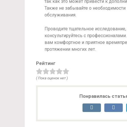
так как это может привести к дополн
Также не забывайте о необходимости 
обслуживания.
Проводите тщательное исследование,
консультируйтесь с профессионалами
вам комфортное и приятное времяпр
протяжении многих лет.
Рейтинг
( Пока оценок нет )
Понравилась стать