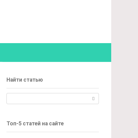
Найти статью
Поиск:
Топ-5 статей на сайте