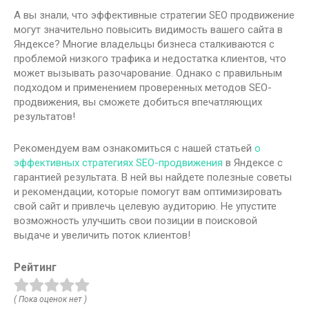
А вы знали, что эффективные стратегии SEO продвижение
могут значительно повысить видимость вашего сайта в
Яндексе? Многие владельцы бизнеса сталкиваются с
проблемой низкого трафика и недостатка клиентов, что
может вызывать разочарование. Однако с правильным
подходом и применением проверенных методов SEO-
продвижения, вы сможете добиться впечатляющих
результатов!
Рекомендуем вам ознакомиться с нашей статьей
о
эффективных стратегиях SEO-продвижения
в Яндексе с
гарантией результата. В ней вы найдете полезные советы
и рекомендации, которые помогут вам оптимизировать
свой сайт и привлечь целевую аудиторию. Не упустите
возможность улучшить свои позиции в поисковой
выдаче и увеличить поток клиентов!
Рейтинг
( Пока оценок нет )