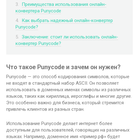
Преимущества использования онлайн-
конвертера Punycode
Как выбрать надежный онлайн-конвертер
Punycode?
Заключение: стоит ли использовать онлайн-
конвертер Punycode?
Что такое Punycode и зачем он нужен?
Punycode — это способ кодирования символов, которые
не входят в стандартный набор ASCII. Он позволяет
использовать в доменных именах символы из различных
языков, таких как кириллица, иероглифы и многие другие.
Это особенно важно для бизнеса, который стремится
привлечь клиентов из разных стран.
Использование Punycode делает интернет более
доступным для пользователей, говорящих на различных
языках. Например, доменное имя «пример.рф» будет