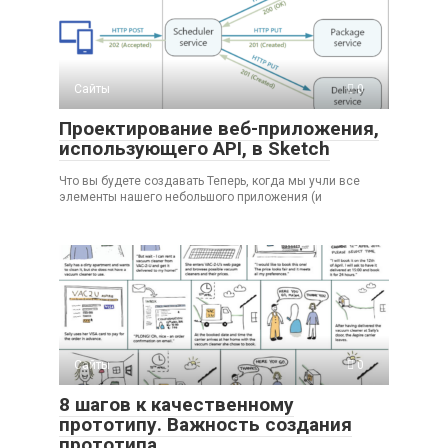
Сайты
0
Проектирование веб-приложения,
использующего API, в Sketch
Что вы будете создавать Теперь, когда мы учли все
элементы нашего небольшого приложения (и
Сайты
0
8 шагов к качественному
прототипу. Важность создания
прототипа