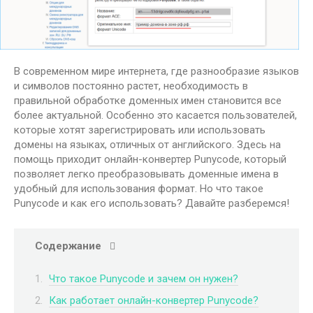
В современном мире интернета, где разнообразие языков
и символов постоянно растет, необходимость в
правильной обработке доменных имен становится все
более актуальной. Особенно это касается пользователей,
которые хотят зарегистрировать или использовать
домены на языках, отличных от английского. Здесь на
помощь приходит онлайн-конвертер Punycode, который
позволяет легко преобразовывать доменные имена в
удобный для использования формат. Но что такое
Punycode и как его использовать? Давайте разберемся!
Содержание
Что такое Punycode и зачем он нужен?
Как работает онлайн-конвертер Punycode?