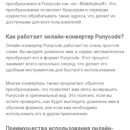
преобразовано в Punycode как «xn--80akhbyknj4f». Это
преобразование позволяет браузерам и серверам
корректно обрабатывать такие адреса, что делает их
доступными для всех пользователей.
Как работает онлайн-конвертер Punycode?
Онлайн-конвертер Punycode работает по очень простой
схеме. Вы вводите доменное имя, и сервис автоматически
преобразует его в формат Punycode. Этот процесс
занимает всего несколько секунд, что делает его
удобным инструментом для быстрого использования.
Многие конвертеры также предлагают обратное
преобразование, что позволяет вам легко возвращать
Punycode в оригинальный вид. Это полезно, если вы
хотите проверить, как будет выглядеть доменное имя в
обычном формате, или если вам необходимо
использовать его в других приложениях.
Преимущества использования онлайн-