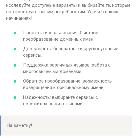
исследуйте доступные варианты и выбирайте те, которые
соответствуют вашим потребностям. Удачи в ваших
начинаниях!
Простота использования: быстрое
преобразование доменных имен.
Доступность: бесплатные и круглосуточные
сервисы.
Поддержка различных языков: работа с
многоязычными доменами.
Обратное преобразование: возможность
возвращения к оригинальному имени.
Надежность: выбирайте сервисы с
положительными отзывами.
На заметку!