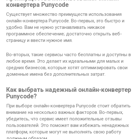
конвертера Punycode
Существует множество преимуществ использования
онлайн-конвертера Punycode. Во-первых, это быстро и
удобно. Вам не нужно устанавливать никакое
программное обеспечение; достаточно открыть веб-
страницу и ввести нужное имя.
Во-вторых, такие сервисы часто бесплатны и доступны в
любое время. Это делает их идеальными для малых и
средних бизнесов, которые хотят оптимизировать свои
доменные имена без дополнительных затрат.
Как выбрать надежный онлайн-конвертер
Punycode?
При выборе онлайн-конвертера Punycode стоит обратить
внимание на несколько важных факторов. Во-первых,
убедитесь, что сервис имеет положительные отзывы
пользователей. Это поможет вам избежать ненадежных
платформ, которые могут не выполнять свою работу
должным образом.