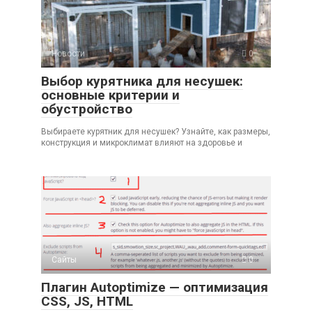
Новости
0
Выбор курятника для несушек:
основные критерии и
обустройство
Выбираете курятник для несушек? Узнайте, как размеры,
конструкция и микроклимат влияют на здоровье и
Сайты
0
Плагин Autoptimize — оптимизация
CSS, JS, HTML