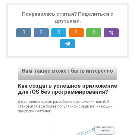
Понравилась статья? Поделиться с
друзьями:
Вам также может быть интересно
Приложения
0
Как создать успешное приложение
для iOS без программирования?
В настоящее время разработка приложений для iOS
становится все более популярной среди начинающих
предпринимателей