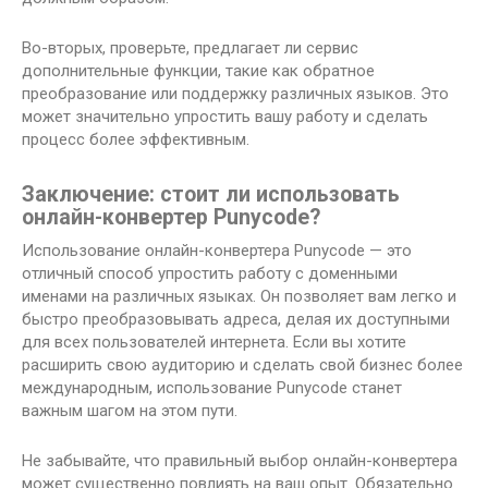
Во-вторых, проверьте, предлагает ли сервис
дополнительные функции, такие как обратное
преобразование или поддержку различных языков. Это
может значительно упростить вашу работу и сделать
процесс более эффективным.
Заключение: стоит ли использовать
онлайн-конвертер Punycode?
Использование онлайн-конвертера Punycode — это
отличный способ упростить работу с доменными
именами на различных языках. Он позволяет вам легко и
быстро преобразовывать адреса, делая их доступными
для всех пользователей интернета. Если вы хотите
расширить свою аудиторию и сделать свой бизнес более
международным, использование Punycode станет
важным шагом на этом пути.
Не забывайте, что правильный выбор онлайн-конвертера
может существенно повлиять на ваш опыт. Обязательно