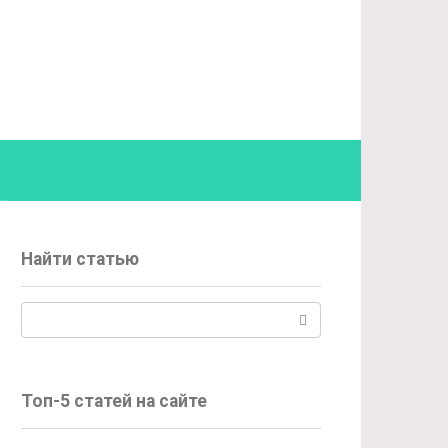
Найти статью
Поиск:
Топ-5 статей на сайте