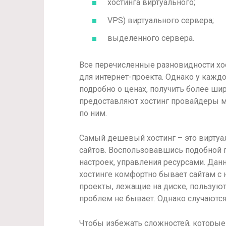
хостинга виртуального;
VPS) виртуального сервера;
выделенного сервера.
Все перечисленные разновидности хо
для интернет-проекта. Однако у каждо
подробно о ценах, получить более ши
предоставляют хостинг провайдеры м
по ним.
Самый дешевый хостинг – это виртуа
сайтов. Воспользовавшись подобной 
настроек, управления ресурсами. Дан
хостинге комфортно бывает сайтам с
проекты, лежащие на диске, пользую
проблем не бывает. Однако случаются
Чтобы избежать сложностей, которые 