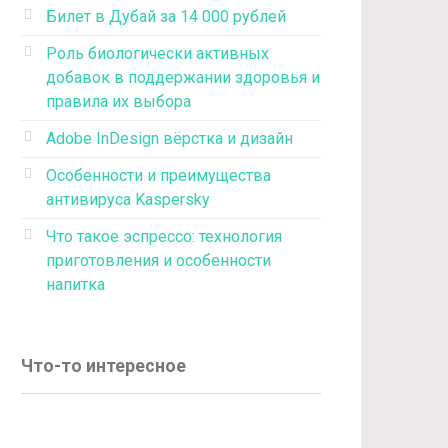
Билет в Дубай за 14 000 рублей
Роль биологически активных
добавок в поддержании здоровья и
правила их выбора
Adobe InDesign вёрстка и дизайн
Особенности и преимущества
антивируса Kaspersky
Что такое эспрессо: технология
приготовления и особенности
напитка
Что-то интересное