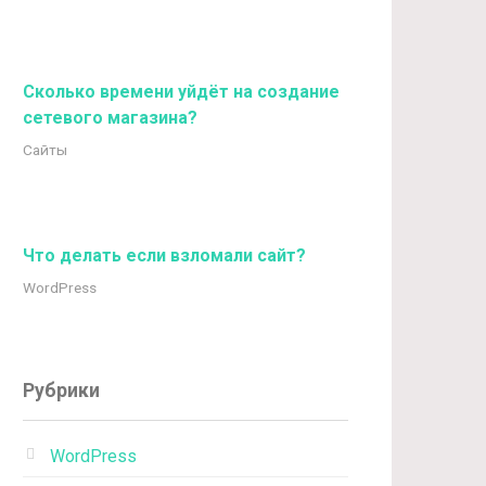
Сколько времени уйдёт на создание
сетевого магазина?
Сайты
Что делать если взломали сайт?
WordPress
Рубрики
WordPress