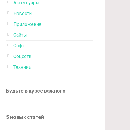
Аксессуары
Новости
Приложения
Сайты
Софт
Соцсети
Техника
Будьте в курсе важного
5 новых статей