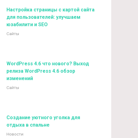
Настройка страницы с картой сайта
для пользователей: улучшаем
юзабилити и SEO
Сайты
WordPress 4.6 что нового? Выход
релиза WordPress 4.6 обзор
изменений
Сайты
Создание уютного уголка для
отдыха в спальне
Новости