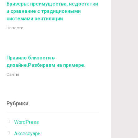
Бризеры: преимущества, недостатки
и сравнение с традиционными
системами вентиляции
Новости
Правило близости в
дизайне.Разбираем на примере.
Сайты
Рубрики
WordPress
Аксессуары