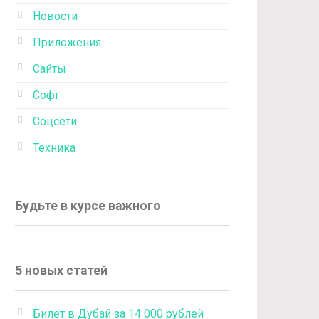
Новости
Приложения
Сайты
Софт
Соцсети
Техника
Будьте в курсе важного
5 новых статей
Билет в Дубай за 14 000 рублей