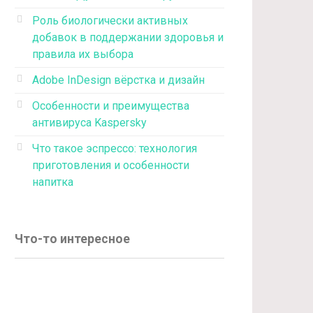
Роль биологически активных
добавок в поддержании здоровья и
правила их выбора
Adobe InDesign вёрстка и дизайн
Особенности и преимущества
антивируса Kaspersky
Что такое эспрессо: технология
приготовления и особенности
напитка
Что-то интересное