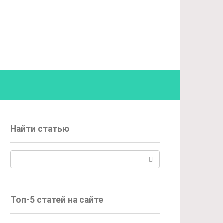
Найти статью
Поиск:
Топ-5 статей на сайте