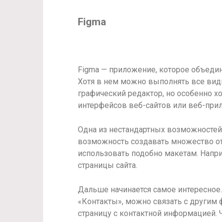
Figma
Figma — приложение, которое объеди
Хотя в нем можно выполнять все вид
графический редактор, но особенно х
интерфейсов веб-сайтов или веб-при
Одна из нестандартных возможностей
возможность создавать множество о
использовать подобно макетам. Напр
страницы сайта.
Дальше начинается самое интересное
«Контакты», можно связать с другим
страницу с контактной информацией. 