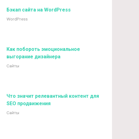
Бэкап сайта на WordPress
WordPress
Как побороть эмоциональное
выгорание дизайнера
Сайты
Что значит релевантный контент для
SEO продвижения
Сайты