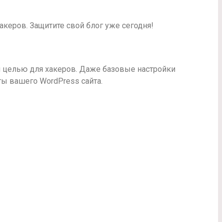
акеров. Защитите свой блог уже сегодня!
ой целью для хакеров. Даже базовые настройки
ты вашего WordPress сайта.