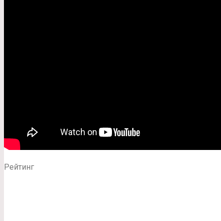
Рейтинг