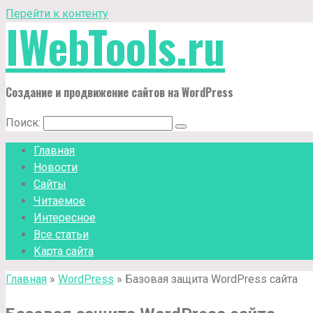
Перейти к контенту
IWebTools.ru
Создание и продвижение сайтов на WordPress
Поиск:
Главная
Новости
Сайты
Читаемое
Интересное
Все статьи
Карта сайта
Главная
»
WordPress
»
Базовая защита WordPress сайта