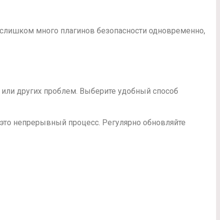
 слишком много плагинов безопасности одновременно,
а или других проблем. Выберите удобный способ
– это непрерывный процесс. Регулярно обновляйте